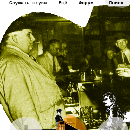
Слушать штуки
Ещё
Форум