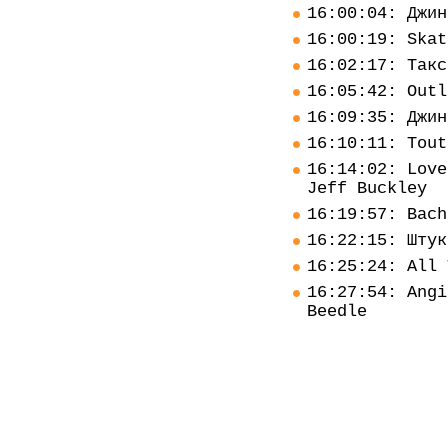
16:00:04: Джин
16:00:19: Skat
16:02:17: Такс
16:05:42: Outl
16:09:35: Джин
16:10:11: Tout
16:14:02: Love
Jeff Buckley
16:19:57: Bach
16:22:15: Штук
16:25:24: All 
16:27:54: Angi
Beedle