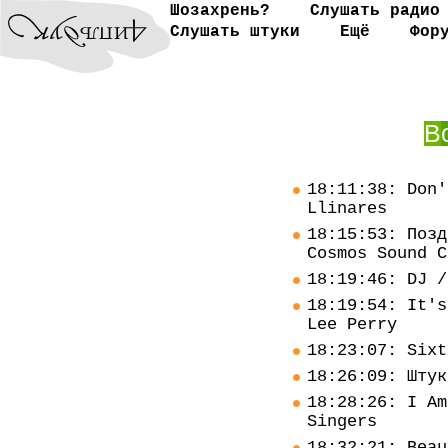
Шозахрень?
Слушать радио
Слушать штуки
Ещё
Фор
В
18:11:38: Don'
Llinares
18:15:53: Позд
Cosmos Sound C
18:19:46: DJ /
18:19:54: It's
Lee Perry
18:23:07: Sixt
18:26:09: Штук
18:28:26: I Am
Singers
18:32:21: Beau