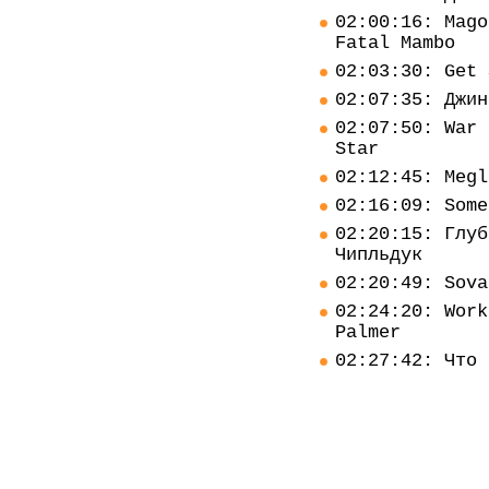
02:00:16: Mago
Fatal Mambo
02:03:30: Get 
02:07:35: Джин
02:07:50: War 
Star
02:12:45: Megl
02:16:09: Some
02:20:15: Глуб
Чипльдук
02:20:49: Sova
02:24:20: Work
Palmer
02:27:42: Что 