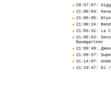
20:57:07: Gigg
21:00:04: Нача
21:00:05: Штук
21:00:24: Rend
21:03:31: La C
21:05:52: Seco
Baumgartner
21:09:40: Джин
21:09:57: Supe
21:14:07: Unde
21:19:47: DJ /