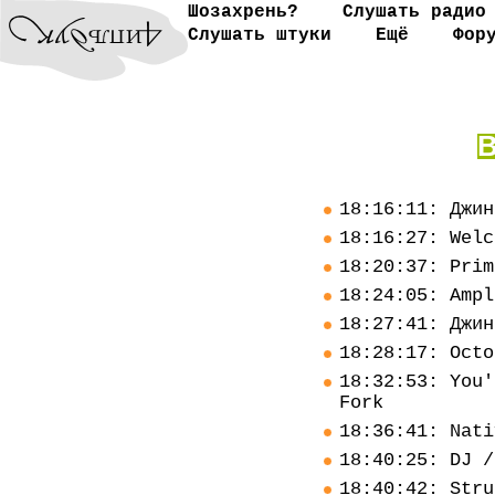
Шозахрень?
Слушать радио
Слушать штуки
Ещё
Фор
18:16:11: Джин
18:16:27: Welc
18:20:37: Prim
18:24:05: Ampl
18:27:41: Джин
18:28:17: Octo
18:32:53: You'
Fork
18:36:41: Nati
18:40:25: DJ /
18:40:42: Stru