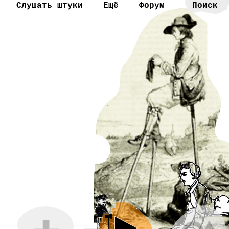
Слушать штуки
Ещё
Форум