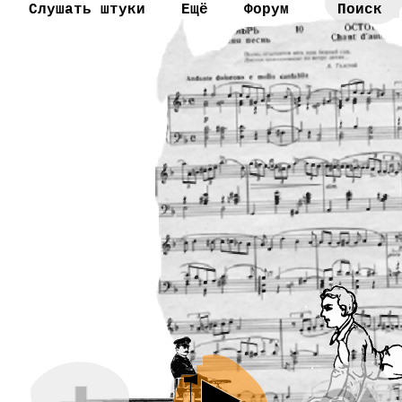
Слушать штуки
Ещё
Форум