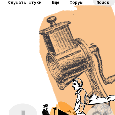
Слушать штуки
Ещё
Форум