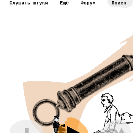
Слушать штуки
Ещё
Форум