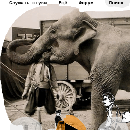
Слушать штуки
Ещё
Форум