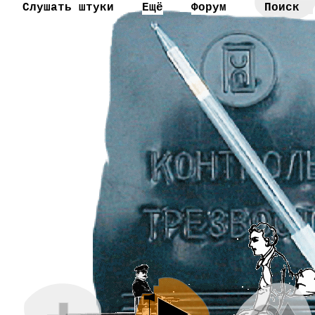
Слушать штуки
Ещё
Форум