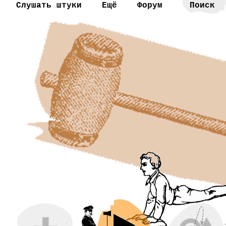
Слушать штуки
Ещё
Форум