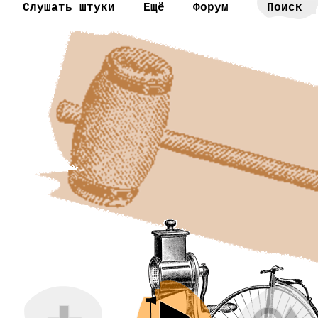
Слушать штуки
Ещё
Форум