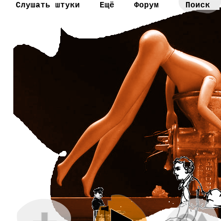
Слушать штуки
Ещё
Форум