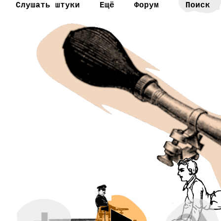
Слушать штуки
Ещё
Форум