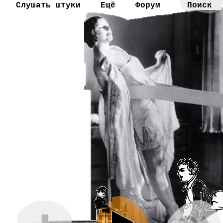
Слушать штуки
Ещё
Форум