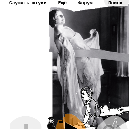
Слушать штуки
Ещё
Форум