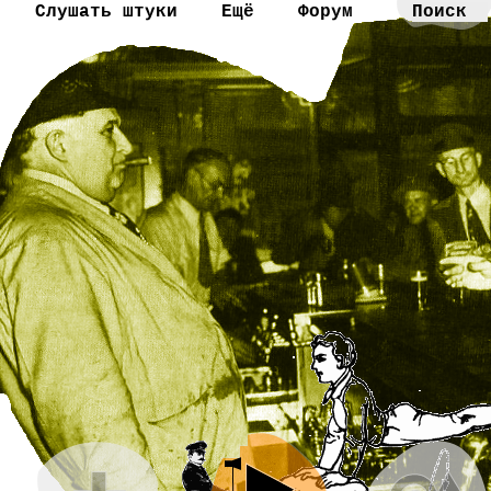
Слушать штуки
Ещё
Форум