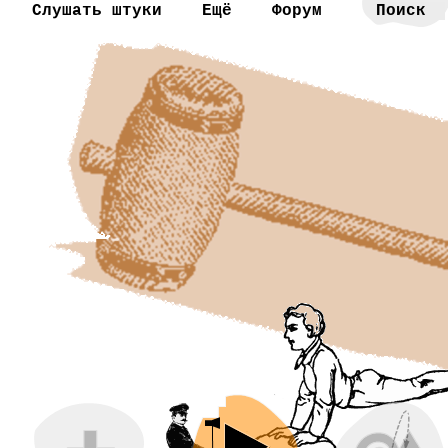
Слушать штуки
Ещё
Форум